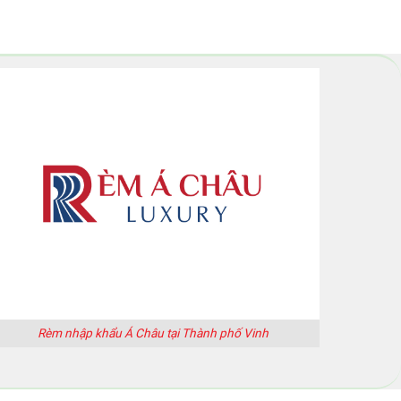
Rèm nhập khẩu Á Châu tại Thành phố Vinh